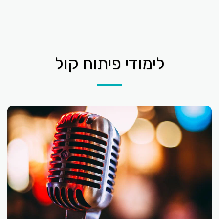
לימודי פיתוח קול