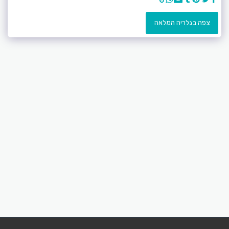
צפה בגלריה המלאה