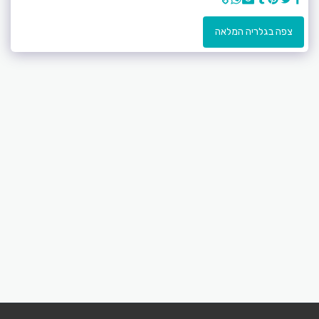
צפה בגלריה המלאה