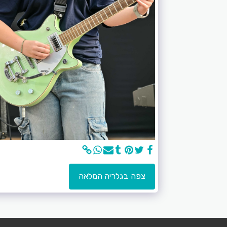
צפה בגלריה המלאה