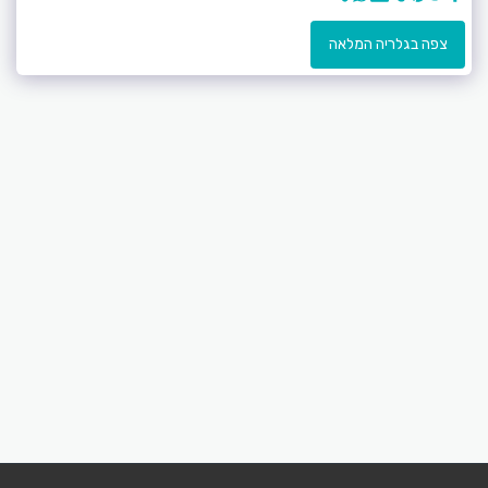
צפה בגלריה המלאה